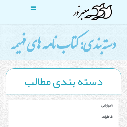
دسته‌بندی: کتاب نامه های فهیمه
دسته بندی مطالب
آموزشی
خاطرات