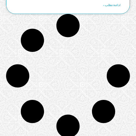
ادامه مطلب »