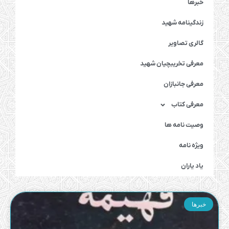
خبرها
زندگینامه شهید
گالری تصاویر
معرفی تخریبچیان شهید
معرفی جانبازان
معرفی کتاب
وصیت نامه ها
ویژه نامه
یاد یاران
خبرها