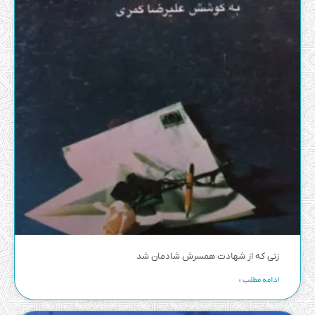
زنی که از شهادت همسرش شادمان شد
ادامه مطلب »