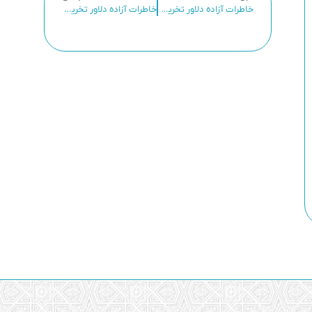
خاطرات آزاده دلاور تخریبچی سعید نفر ( 15)
خاطرات آزاده دلاور تخریبچی سعید نفر ( 16)