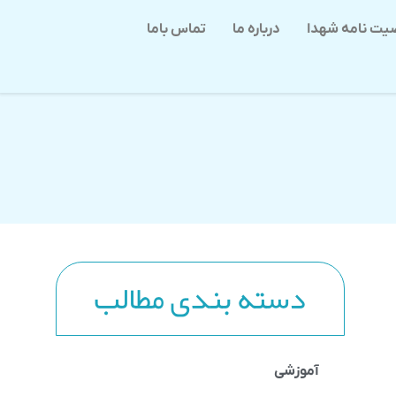
یت نامه شهدا
درباره ما
تماس باما
دسته بندی مطالب
آموزشی