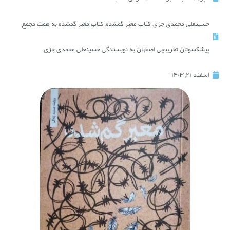
حسینعلی محمدی جزی
,
کتاب معبر گمشده
,
کتاب معبر گمشده به همت مجمع
پیشکسوتان تخریبچی اصفهان به نویسندگی حسینعلی محمدی جزی
اسفند ۲۱, ۱۴۰۳