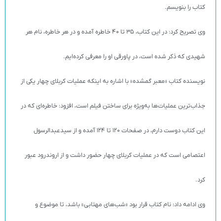
کتاب را بنویسم.
وی تصریح کرد: در این کتاب، ۳۵ تا ۴۰ خاطره آمده و در هر خاطره، نام هر
شهیدی که ذکر شده است، در پاورقی او را معرفی کرده‌ایم.
نویسنده کتاب «معبر گمشده» با اشاره به اینکه عملیات کربلای چهار یکی از
جذاب‌ترین عملیات‌ها به‌ویژه برای ساختن فیلم است، افزود: خاطره‌ای که در
این کتاب دوست دارم، در صفحات ۱۲۰ تا ۱۲۴ آمده و از سیدعبدالرسول
اعتصامی است که در عملیات کربلای چهار حضور داشت و از اروندرود عبور
کرد.
وی ادامه داد: نام کتاب قرار بود «شب‌های مهتابی» باشد، تا موضوع و