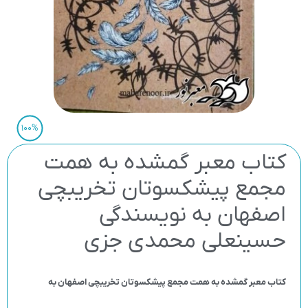
100%
کتاب معبر گمشده به همت
مجمع پیشکسوتان تخریبچی
اصفهان به نویسندگی
حسینعلی محمدی جزی
کتاب معبر گمشده به همت مجمع پیشکسوتان تخریبچی اصفهان به