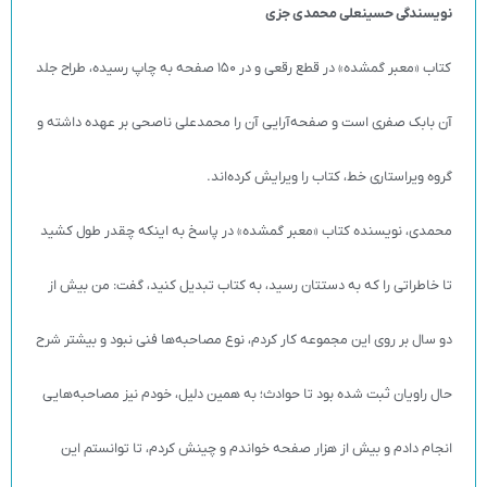
نویسندگی حسینعلی محمدی جزی
کتاب «معبر گمشده» در قطع رقعی و در ۱۵۰ صفحه به چاپ رسیده، طراح جلد
آن بابک صفری است و صفحه‌آرایی آن را محمدعلی ناصحی بر عهده داشته و
گروه ویراستاری خط، کتاب را ویرایش کرده‌اند.
محمدی، نویسنده کتاب «معبر گمشده» در پاسخ به اینکه چقدر طول کشید
تا خاطراتی را که به دستتان رسید، به کتاب تبدیل کنید، گفت: من بیش از
دو سال بر روی این مجموعه کار کردم، نوع مصاحبه‌ها فنی نبود و بیشتر شرح
حال راویان ثبت شده بود تا حوادث؛ به همین دلیل، خودم نیز مصاحبه‌هایی
انجام دادم و بیش از هزار صفحه خواندم و چینش کردم، تا توانستم این