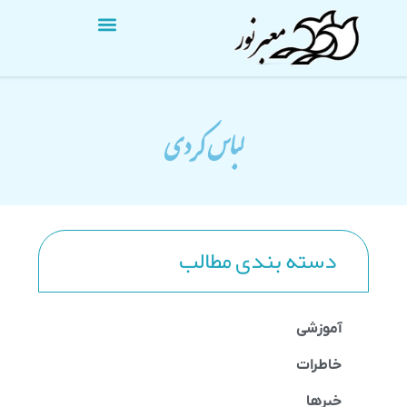
لباس کردی
دسته بندی مطالب
آموزشی
خاطرات
خبرها