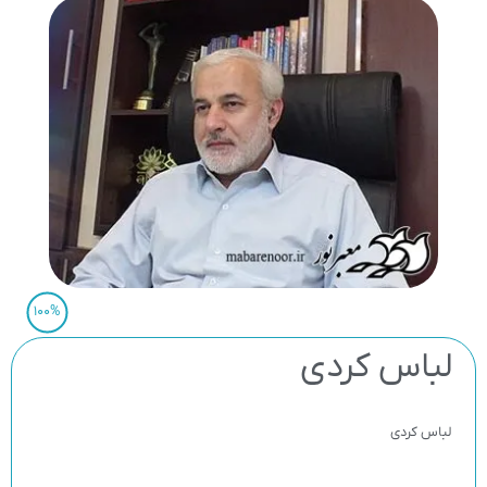
100%
لباس کردی
لباس کردی