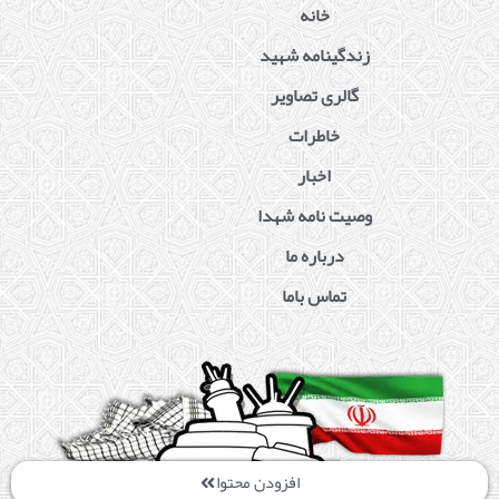
خانه
زندگینامه شهید
گالری تصاویر
خاطرات
اخبار
وصیت نامه شهدا
درباره ما
تماس باما
افزودن محتوا