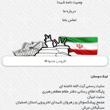
وصیت نامه شهدا
درباره ما
تماس باما
افزودن محتوا
لینک دوستان:
سایت رسمی آیت الله خامنه ای
پایگاه اطلاع رسانی دفتر مقام معظم رهبری
سایت تبیان
مجمع پیشکسوتان و رهروان شهدای تخریبچی استان اصفهان
سبکبالان عرش