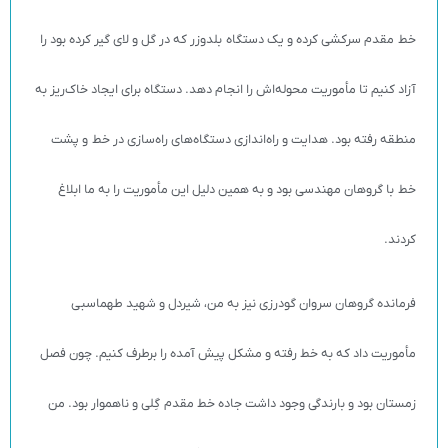
خط مقدم سرکشی کرده و یک دستگاه بلدوزر که در گل و لای گیر کرده بود را
آزاد کنیم تا مأموریت محوله‌اش را انجام دهد. دستگاه برای ایجاد خاک‌ریز به
منطقه رفته بود. هدایت و راه‌اندازی دستگاه‌های راه‌سازی در خط و پشت
خط با گروهان مهندسی بود و به همین دلیل این مأموریت را به ما ابلاغ
کردند.
فرمانده گروهان سروان گودرزی نیز به من، شیردل و شهید طهماسبی
مأموریت داد که به خط رفته و مشکل پیش آمده را برطرف کنیم. چون فصل
زمستان بود و بارندگی وجود داشت جاده خط مقدم گِلی و ناهموار بود. من