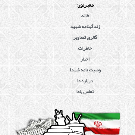
معبرنور:
خانه
زندگینامه شهید
گالری تصاویر
خاطرات
اخبار
وصیت نامه شهدا
درباره ما
تماس باما