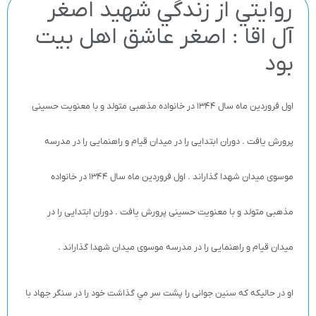
روايتي از زندگي شهيد اصغر
آل اقا : اصغر عاشق اهل بيت
بود
اول فروردین ماه سال 1344 در خانواده مذهبی متولد و با معنویت حسینی
پرورش یافت . دوران ابتدایی را در میدان قیام و راهنمایی را در مدرسه
موسوی میدان شهدا گذاراند . اول فروردین ماه سال 1344 در خانواده
مذهبی متولد و با معنویت حسینی پرورش یافت . دوران ابتدایی را در
میدان قیام و راهنمایی را در مدرسه موسوی میدان شهدا گذاراند .
او در حالیکه که سنین جوانی را پشت سر مي گذاشت خود را در سنگر جهاد با