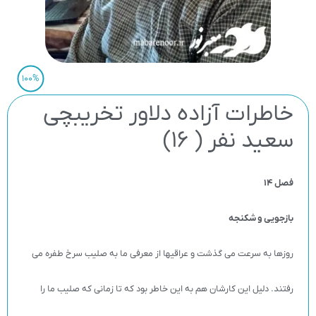
100%
خاطرات آزاده دلاور تخریبچی
سعید نفر ( 16)
فصل 14
بازجویی و شکنجه
روزها به سرعت می گذشت و عراقیها از معرفی ما به صلیب سرخ طفره می
رفتند. دلیل این کارشان هم به این خاطر بود که تا زمانی که صلیب ما را