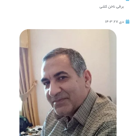
برقی
,
ناخن کشی
دی ۲۷, ۱۴۰۳