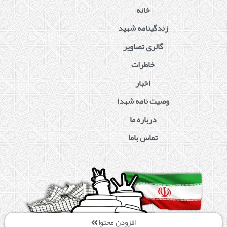
خانه
زندگینامه شهید
گالری تصاویر
خاطرات
اخبار
وصیت نامه شهدا
درباره ما
تماس باما
افزودن محتوا