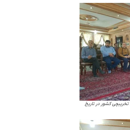
خریبچی کشور در تاریخ