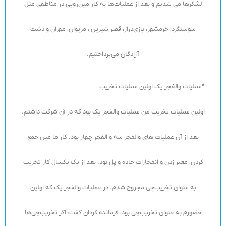
لشکرها می شدیم و بعد از عملیات‌ها به کار مین‌روبی در مناطقی مثل
سوسنگرد، خرمشهر، بازی‌دراز، قصر شیرین ، مریوان، مهران و دشت
آزادگان می‌پرداختیم.
*عملیات والفجر یک اولین عملیات تخریب
اولین عملیات تخریب من عملیات والفجر یک بود که در آن شرکت داشتم.
بعد از آن عملیات های والفجر سه و الفجر چهار بود. کار ما مین جمع
کردن، معبر زدن و انفجارات جاده و پل بود. بعد از یک یکسال کار تخریب
به عنوان تخریب‌چی مجروح شدم. در عملیات والفجر یک که اولین
حضورم به عنوان تخریب‌چی بود، فرمانده گردان گفت: اگر تخریب‌چی‌ها