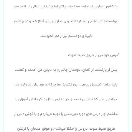
به کشور آلمان برای ادامه معالجات رفتم اما پزشکان آلمانی در آنجا هم
نتوانستند کار مثبتی انجام دهند و پایم از زیر زانو قطع شد و دو چشمم
نابینا و دو دستم نیز از مچ قطع شد.
*درس خواندن از طریق ضبط صوت
پس از بازگشت از آلمان، دوستان جانبازم به دیدن من آمدند و گفتند
باید ادامه تحصیل بدهی. این تشویق ها جرقه‌ای بود برای شروع درس
خواندن. من که توانایی تحصیل در مدارس مثل دیگر دانش آموزان را
نداشتم نوار درس‌های دوره دبیرستان را تهیه می‌کردم و با گوش دادن از
طریق ضبط صوت، دروس را حفظ می‌شدم و موقع امتحان با گرفتن