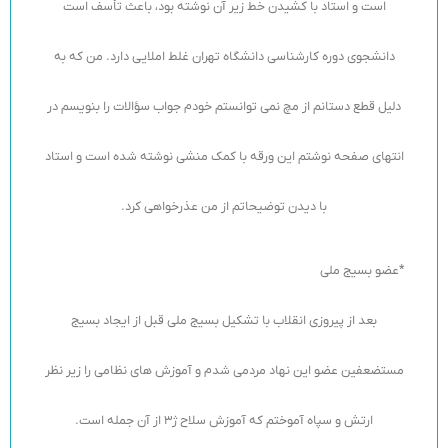
است و استاد با کشیدن خط زیر آن نوشته بود، باعث تأسف است
دانشجوی دوره کارشناسی دانشگاه تهران غلط املایی دارد. من که به
دلیل قطع دستانم از مچ نمی توانستم خودم جواب سؤالات را بنویسم در
انتهای صفحه نوشتم این ورقه با کمک منشی نوشته شده است و استاد
با دیدن توضیحاتم از من عذرخواهی کرد.
*عضو بسیج ملی
بعد از پیروزی انقلاب با تشکیل بسیج ملی قبل از ایجاد بسیج
مستضعفین عضو این نهاد مردمی شدم و آموزش های نظامی را زیر نظر
ارتش و سپاه آموختم که آموزش سلاح ژ3 از آن جمله است.