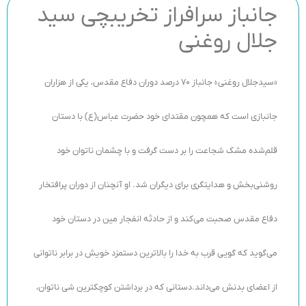
جانباز سرافراز تخریبچی سید
جلال روغنی
«سیدجلال روغنی
» جانباز 70 درصد دوران دفاع مقدس، یکی از هزاران
جانبازی است که همچون مقتدای خود حضرت عباس(ع) با دستان
قلم‌شده مشک شجاعت را بر دست گرفت و با چشمان ناتوان خود
روشنی‌بخش و هدایتگری برای دیگران شد. او آنچنان از دوران پرافتخار
دفاع مقدس صحبت می‌کند و از حادثه انفجار مین در دستان خود
می‌گوید که گویی قرب به خدا را بالاترین دستمزد خویش در برابر ناتوانی
از اعضای بدنش می‌داند.دستانی که در برداشتن کوچکترین شی ناتوان،