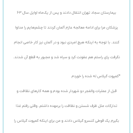
بیمارستان سجاد تهران انتقال دادند و پس از یک‌ماه اوایل سال 63
پزشکان مرا برای ادامه معالجه عازم آلمان کردند تا چشم‌هایم را مداوا
کنند. با توجه به اینکه هیچ امیدی نبود و در آلمان نیز کار خاصی انجام
نگرفت پای راستم هم عفونت کرد و سیاه شد و مجبور به قطع آن شدند.
*کمپوت گیلاس له شده را خوردم
قبل از عملیات والفجر دو شهردار شده بودم و همه کارهای نظافت و
تدارکات مثل ظرف شستن و نظافت را برعهده داشتم. وقتی رفتم غذا
بگیرم یک قوطی کنسرو گیلاس دادند و من برای اینکه کمپوت گیلاس را