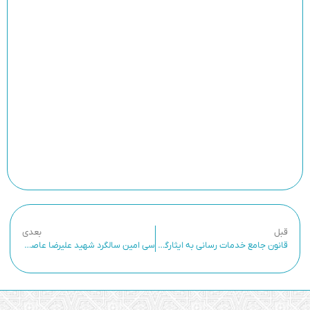
قبل
بعدی
قانون جامع خدمات رسانی به ایثارگران
سی امین سالگرد شهید علیرضا عاصمی در شهرستان کاشمر