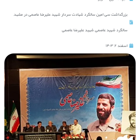
بزرگداشت سی امین سالگرد شهادت سردار شهید علیرضا عاصمی در مشهد
,
سالگرد شهید عاصمی
,
شهید علیرضا عاصمی
اسفند ۲, ۱۴۰۳